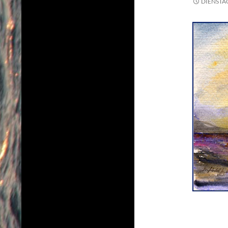
DIENSTAG