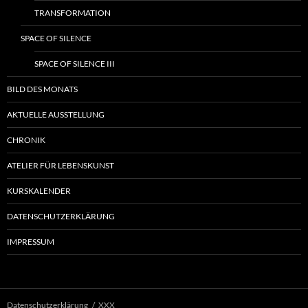
TRANSFORMATION
SPACE OF SILENCE
SPACE OF SILENCE III
BILD DES MONATS
AKTUELLE AUSSTELLUNG
CHRONIK
ATELIER FÜR LEBENSKUNST
KURSKALENDER
DATENSCHUTZERKLÄRUNG
IMPRESSUM
Datenschutzerklärung
XXX