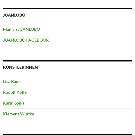
JUANLOBO
Mail an JUANLOBO
JUANLOBO FACEBOOK
KÜNSTLERINNEN
Lisa Bauer
Rudolf Koller
Karin Soika
Klemens Wuttke