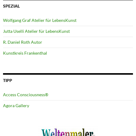
SPEZIAL
Wolfgang Graf Atelier für LebensKunst
Jutta Uselli Atelier für LebensKunst
R. Daniel Roth Autor
Kunstkreis Frankenthal
TIPP
Access Consciousness®
Agora Gallery