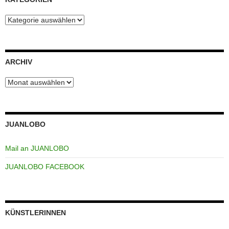
Kategorien
ARCHIV
Archiv
JUANLOBO
Mail an JUANLOBO
JUANLOBO FACEBOOK
KÜNSTLERINNEN