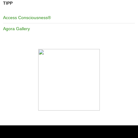
TIPP
Access Consciousness®
Agora Gallery