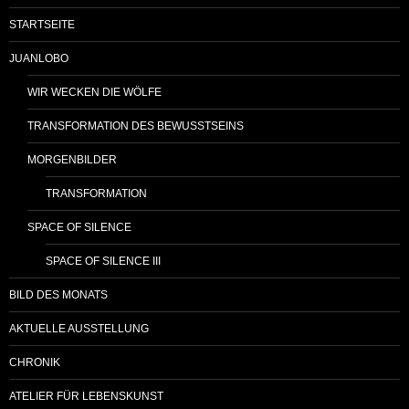
STARTSEITE
JUANLOBO
WIR WECKEN DIE WÖLFE
TRANSFORMATION DES BEWUSSTSEINS
MORGENBILDER
TRANSFORMATION
SPACE OF SILENCE
SPACE OF SILENCE III
BILD DES MONATS
AKTUELLE AUSSTELLUNG
CHRONIK
ATELIER FÜR LEBENSKUNST