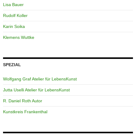
Lisa Bauer
Rudolf Koller
Karin Soika
Klemens Wuttke
SPEZIAL
Wolfgang Graf Atelier für LebensKunst
Jutta Uselli Atelier für LebensKunst
R. Daniel Roth Autor
Kunstkreis Frankenthal