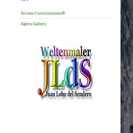
Access Consciousness®
Agora Gallery