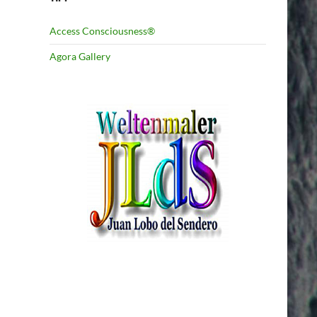
Access Consciousness®
Agora Gallery