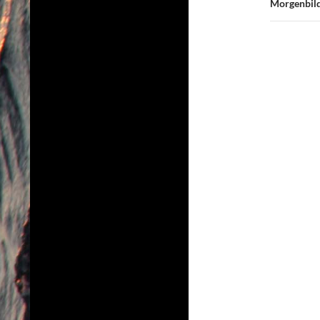
Morgenbil