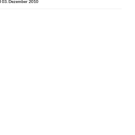
d 03. Dezember 2010