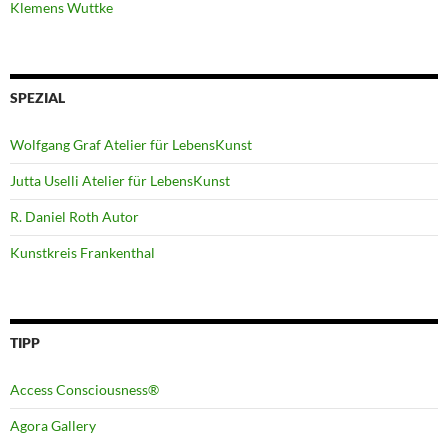
Klemens Wuttke
SPEZIAL
Wolfgang Graf Atelier für LebensKunst
Jutta Uselli Atelier für LebensKunst
R. Daniel Roth Autor
Kunstkreis Frankenthal
TIPP
Access Consciousness®
Agora Gallery