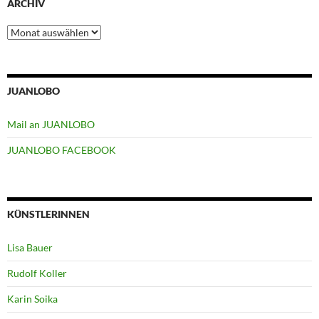
ARCHIV
Archiv
JUANLOBO
Mail an JUANLOBO
JUANLOBO FACEBOOK
KÜNSTLERINNEN
Lisa Bauer
Rudolf Koller
Karin Soika