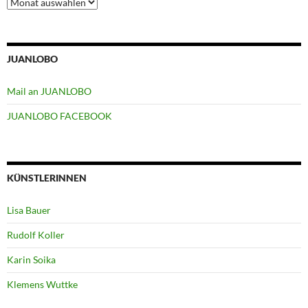
Archiv
JUANLOBO
Mail an JUANLOBO
JUANLOBO FACEBOOK
KÜNSTLERINNEN
Lisa Bauer
Rudolf Koller
Karin Soika
Klemens Wuttke