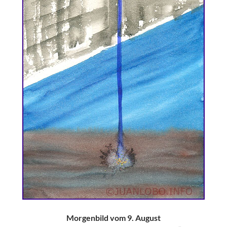
Morgenbild vom 9. August