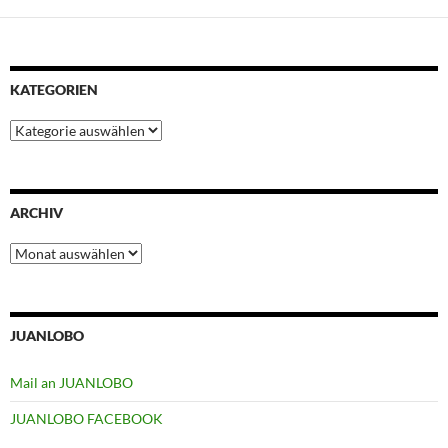
KATEGORIEN
Kategorien
ARCHIV
Archiv
JUANLOBO
Mail an JUANLOBO
JUANLOBO FACEBOOK