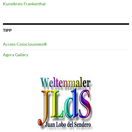
Kunstkreis Frankenthal
TIPP
Access Consciousness®
Agora Gallery