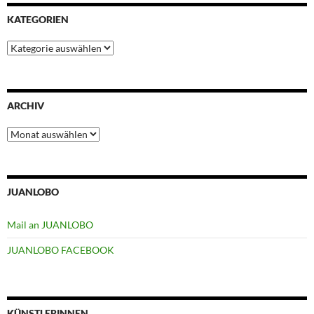
KATEGORIEN
Kategorien
ARCHIV
Archiv
JUANLOBO
Mail an JUANLOBO
JUANLOBO FACEBOOK
KÜNSTLERINNEN