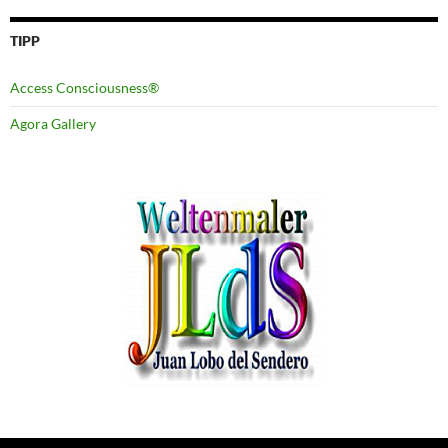
TIPP
Access Consciousness®
Agora Gallery