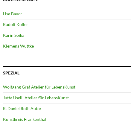
Lisa Bauer
Rudolf Koller
Karin Soika
Klemens Wuttke
SPEZIAL
Wolfgang Graf Atelier für LebensKunst
Jutta Uselli Atelier für LebensKunst
R. Daniel Roth Autor
Kunstkreis Frankenthal