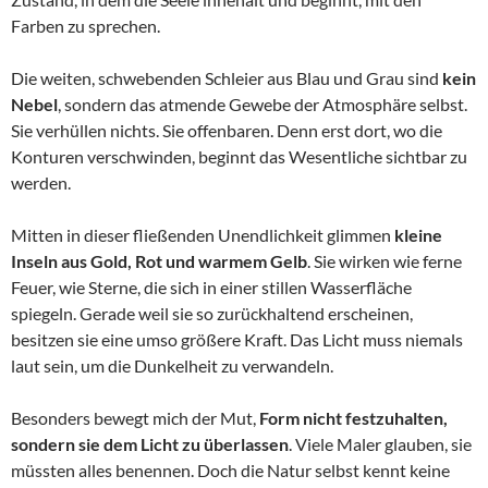
Farben zu sprechen.
Die weiten, schwebenden Schleier aus Blau und Grau sind
kein
Nebel
, sondern das atmende Gewebe der Atmosphäre selbst.
Sie verhüllen nichts. Sie offenbaren. Denn erst dort, wo die
Konturen verschwinden, beginnt das Wesentliche sichtbar zu
werden.
Mitten in dieser fließenden Unendlichkeit glimmen
kleine
Inseln aus Gold, Rot und warmem Gelb
. Sie wirken wie ferne
Feuer, wie Sterne, die sich in einer stillen Wasserfläche
spiegeln. Gerade weil sie so zurückhaltend erscheinen,
besitzen sie eine umso größere Kraft. Das Licht muss niemals
laut sein, um die Dunkelheit zu verwandeln.
Besonders bewegt mich der Mut,
Form nicht festzuhalten,
sondern sie dem Licht zu überlassen
. Viele Maler glauben, sie
müssten alles benennen. Doch die Natur selbst kennt keine