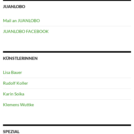
JUANLOBO
Mail an JUANLOBO
JUANLOBO FACEBOOK
KÜNSTLERINNEN
Lisa Bauer
Rudolf Koller
Karin Soika
Klemens Wuttke
SPEZIAL