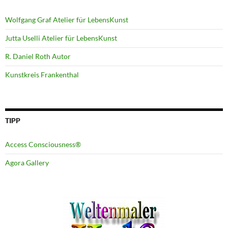
Wolfgang Graf Atelier für LebensKunst
Jutta Uselli Atelier für LebensKunst
R. Daniel Roth Autor
Kunstkreis Frankenthal
TIPP
Access Consciousness®
Agora Gallery