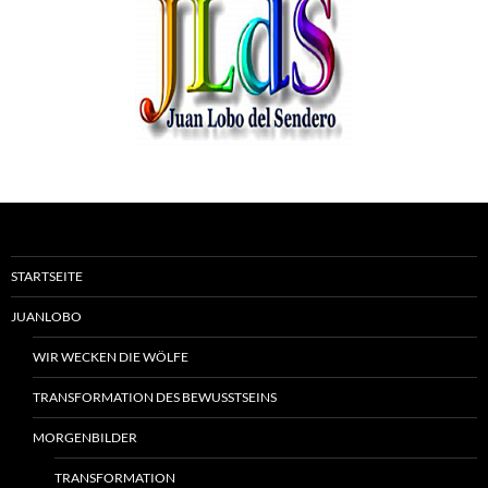
STARTSEITE
JUANLOBO
WIR WECKEN DIE WÖLFE
TRANSFORMATION DES BEWUSSTSEINS
MORGENBILDER
TRANSFORMATION