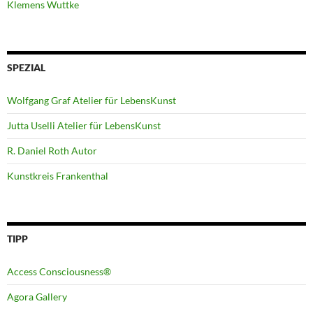
Klemens Wuttke
SPEZIAL
Wolfgang Graf Atelier für LebensKunst
Jutta Uselli Atelier für LebensKunst
R. Daniel Roth Autor
Kunstkreis Frankenthal
TIPP
Access Consciousness®
Agora Gallery