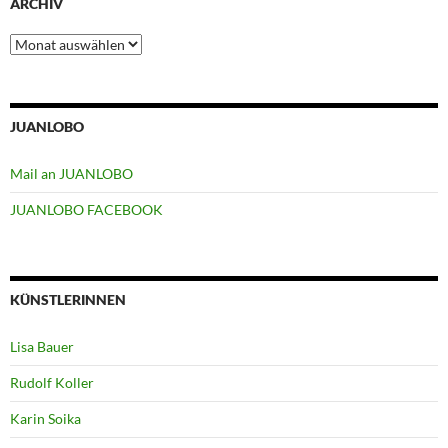
ARCHIV
Archiv
JUANLOBO
Mail an JUANLOBO
JUANLOBO FACEBOOK
KÜNSTLERINNEN
Lisa Bauer
Rudolf Koller
Karin Soika