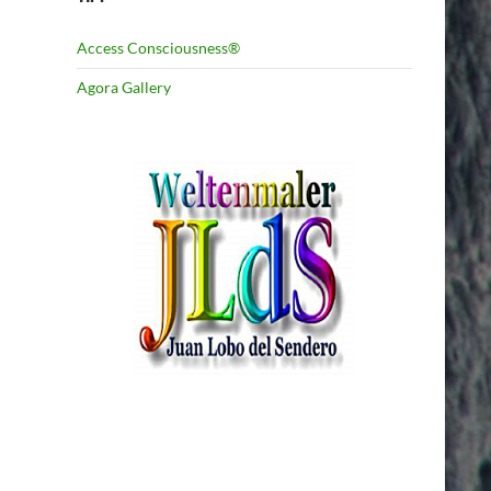
Access Consciousness®
Agora Gallery