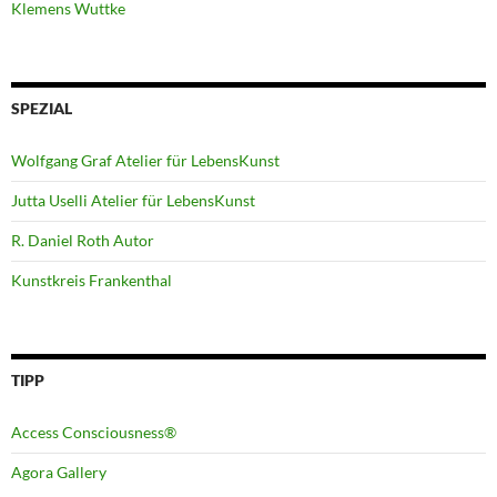
Klemens Wuttke
SPEZIAL
Wolfgang Graf Atelier für LebensKunst
Jutta Uselli Atelier für LebensKunst
R. Daniel Roth Autor
Kunstkreis Frankenthal
TIPP
Access Consciousness®
Agora Gallery