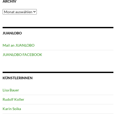
ARCHIV
Archiv
JUANLOBO
Mail an JUANLOBO
JUANLOBO FACEBOOK
KÜNSTLERINNEN
Lisa Bauer
Rudolf Koller
Karin Soika