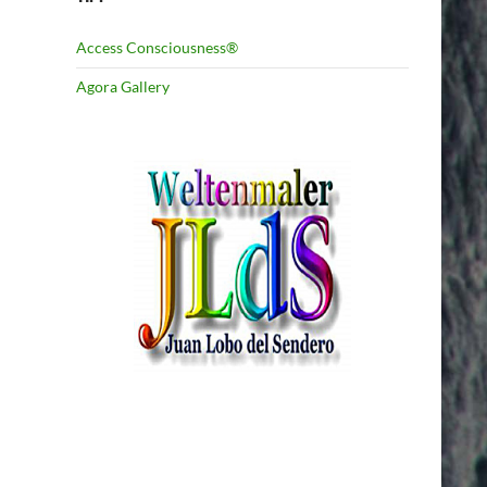
Access Consciousness®
Agora Gallery