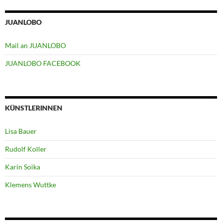
JUANLOBO
Mail an JUANLOBO
JUANLOBO FACEBOOK
KÜNSTLERINNEN
Lisa Bauer
Rudolf Koller
Karin Soika
Klemens Wuttke