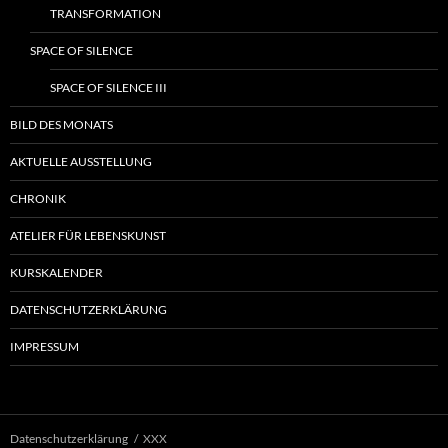
TRANSFORMATION
SPACE OF SILENCE
SPACE OF SILENCE III
BILD DES MONATS
AKTUELLE AUSSTELLUNG
CHRONIK
ATELIER FÜR LEBENSKUNST
KURSKALENDER
DATENSCHUTZERKLÄRUNG
IMPRESSUM
Datenschutzerklärung
XXX