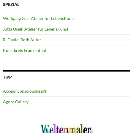
SPEZIAL
Wolfgang Graf Atelier für LebensKunst
Jutta Uselli Atelier für LebensKunst
R. Daniel Roth Autor
Kunstkreis Frankenthal
TIPP
Access Consciousness®
Agora Gallery