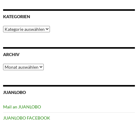
KATEGORIEN
Kategorien
ARCHIV
Archiv
JUANLOBO
Mail an JUANLOBO
JUANLOBO FACEBOOK