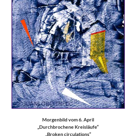
Morgenbild vom 6. April
„Durchbrochene Kreisläufe“
„Broken circulations“