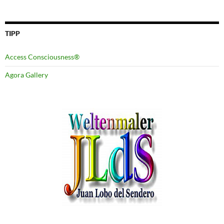
TIPP
Access Consciousness®
Agora Gallery