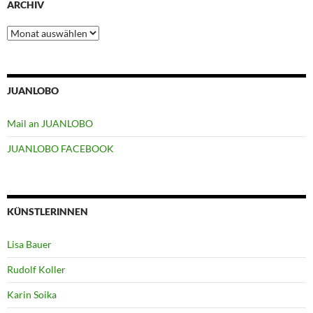
ARCHIV
Archiv
JUANLOBO
Mail an JUANLOBO
JUANLOBO FACEBOOK
KÜNSTLERINNEN
Lisa Bauer
Rudolf Koller
Karin Soika