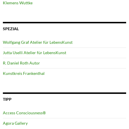
Klemens Wuttke
SPEZIAL
Wolfgang Graf Atelier für LebensKunst
Jutta Uselli Atelier für LebensKunst
R. Daniel Roth Autor
Kunstkreis Frankenthal
TIPP
Access Consciousness®
Agora Gallery