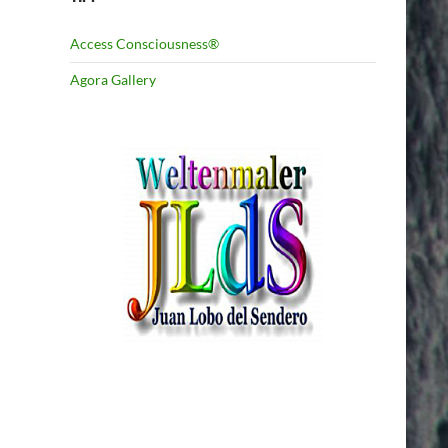
Access Consciousness®
Agora Gallery