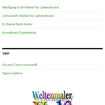
Wolfgang Graf Atelier für LebensKunst
Jutta Uselli Atelier für LebensKunst
R. Daniel Roth Autor
Kunstkreis Frankenthal
TIPP
Access Consciousness®
Agora Gallery