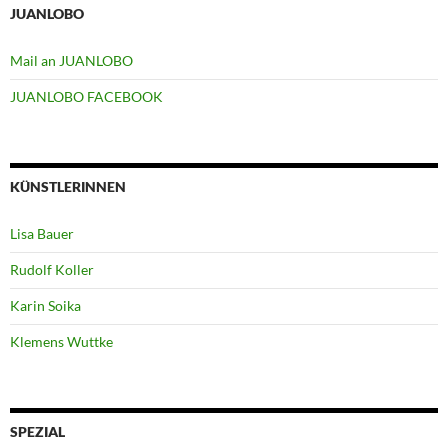
JUANLOBO
Mail an JUANLOBO
JUANLOBO FACEBOOK
KÜNSTLERINNEN
Lisa Bauer
Rudolf Koller
Karin Soika
Klemens Wuttke
SPEZIAL