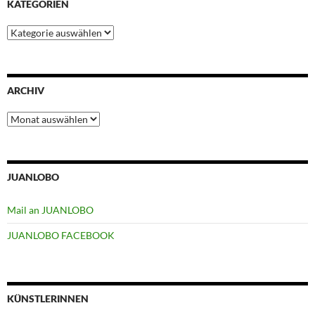
KATEGORIEN
Kategorien
ARCHIV
Archiv
JUANLOBO
Mail an JUANLOBO
JUANLOBO FACEBOOK
KÜNSTLERINNEN