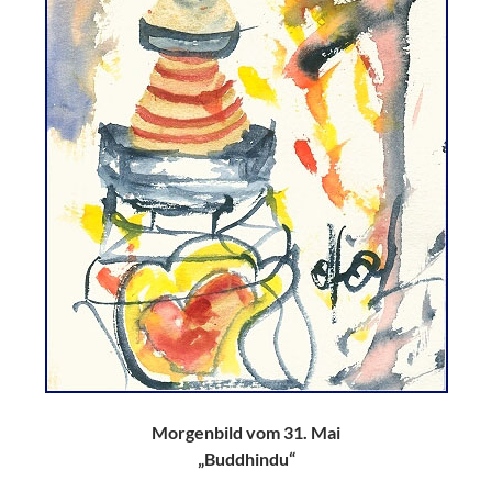
Morgenbild vom 31. Mai
„Buddhindu“