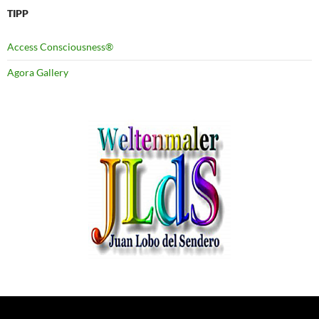
TIPP
Access Consciousness®
Agora Gallery