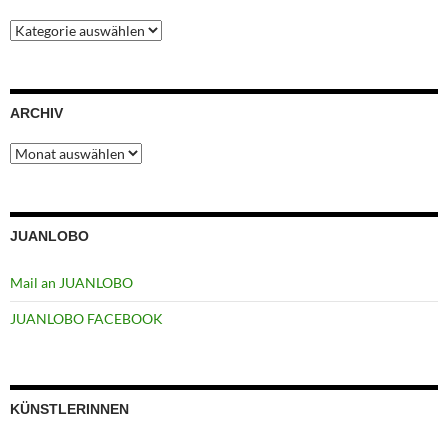
Kategorien
ARCHIV
Archiv
JUANLOBO
Mail an JUANLOBO
JUANLOBO FACEBOOK
KÜNSTLERINNEN