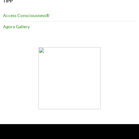
TIPP
Access Consciousness®
Agora Gallery