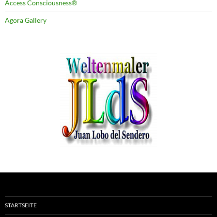
Access Consciousness®
Agora Gallery
STARTSEITE