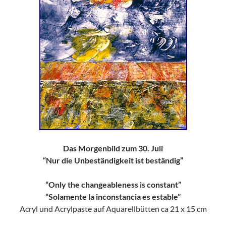
Das Morgenbild zum 30. Juli
“Nur die Unbeständigkeit ist beständig”
“Only the changeableness is constant”
“Solamente la inconstancia es estable”
Acryl und Acrylpaste auf Aquarellbütten ca 21 x 15 cm