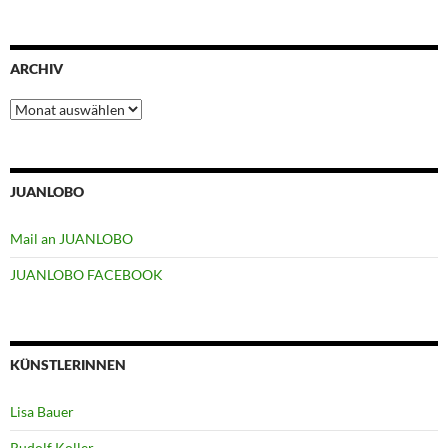
ARCHIV
Archiv
JUANLOBO
Mail an JUANLOBO
JUANLOBO FACEBOOK
KÜNSTLERINNEN
Lisa Bauer
Rudolf Koller