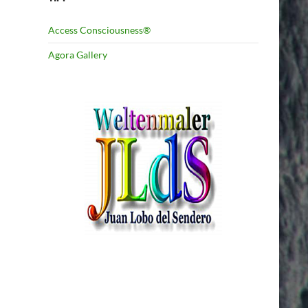
Access Consciousness®
Agora Gallery