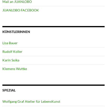
Mail an JUANLOBO
JUANLOBO FACEBOOK
KÜNSTLERINNEN
Lisa Bauer
Rudolf Koller
Karin Soika
Klemens Wuttke
SPEZIAL
Wolfgang Graf Atelier für LebensKunst