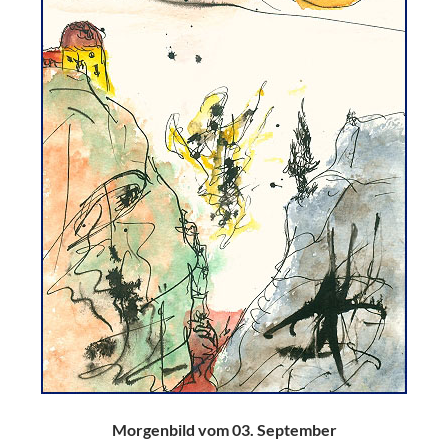
Morgenbild vom 03. September