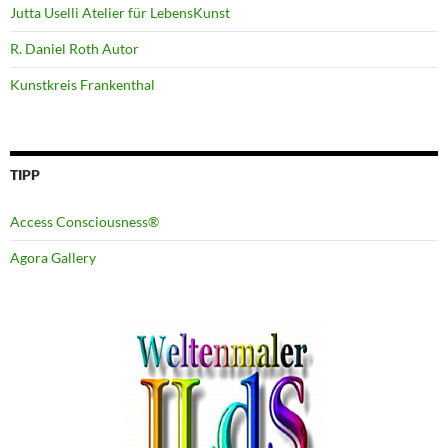
Jutta Uselli Atelier für LebensKunst
R. Daniel Roth Autor
Kunstkreis Frankenthal
TIPP
Access Consciousness®
Agora Gallery