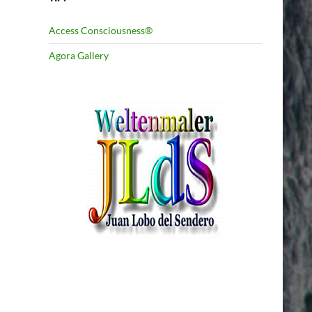
Access Consciousness®
Agora Gallery