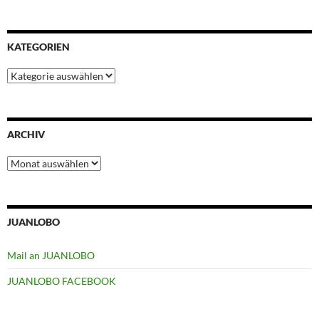
KATEGORIEN
Kategorien
ARCHIV
Archiv
JUANLOBO
Mail an JUANLOBO
JUANLOBO FACEBOOK