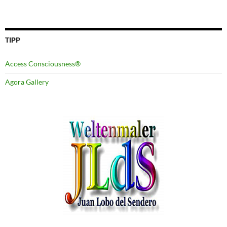
TIPP
Access Consciousness®
Agora Gallery