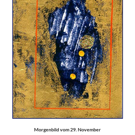
Morgenbild vom 29. November