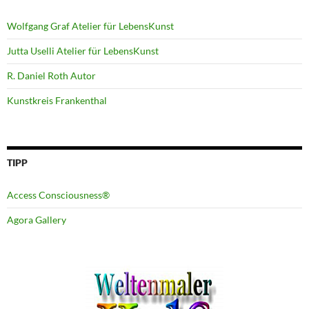
Wolfgang Graf Atelier für LebensKunst
Jutta Uselli Atelier für LebensKunst
R. Daniel Roth Autor
Kunstkreis Frankenthal
TIPP
Access Consciousness®
Agora Gallery