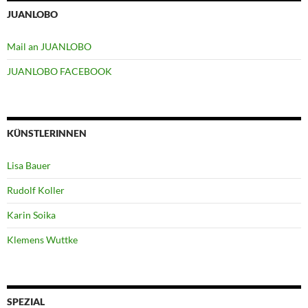
JUANLOBO
Mail an JUANLOBO
JUANLOBO FACEBOOK
KÜNSTLERINNEN
Lisa Bauer
Rudolf Koller
Karin Soika
Klemens Wuttke
SPEZIAL