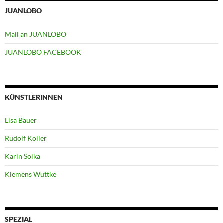
JUANLOBO
Mail an JUANLOBO
JUANLOBO FACEBOOK
KÜNSTLERINNEN
Lisa Bauer
Rudolf Koller
Karin Soika
Klemens Wuttke
SPEZIAL