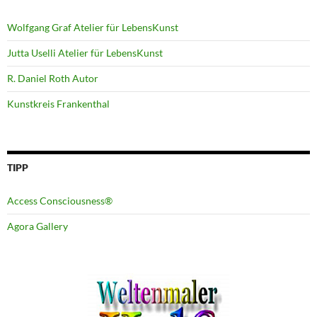
Wolfgang Graf Atelier für LebensKunst
Jutta Uselli Atelier für LebensKunst
R. Daniel Roth Autor
Kunstkreis Frankenthal
TIPP
Access Consciousness®
Agora Gallery