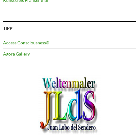
Kunstkreis Frankenthal
TIPP
Access Consciousness®
Agora Gallery