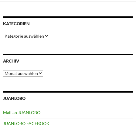
KATEGORIEN
Kategorien
ARCHIV
Archiv
JUANLOBO
Mail an JUANLOBO
JUANLOBO FACEBOOK