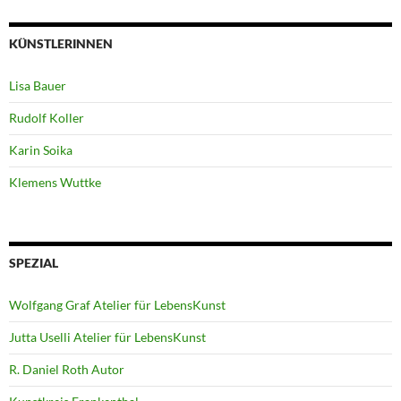
KÜNSTLERINNEN
Lisa Bauer
Rudolf Koller
Karin Soika
Klemens Wuttke
SPEZIAL
Wolfgang Graf Atelier für LebensKunst
Jutta Uselli Atelier für LebensKunst
R. Daniel Roth Autor