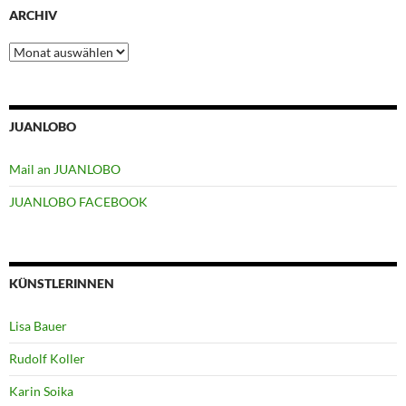
ARCHIV
Archiv
JUANLOBO
Mail an JUANLOBO
JUANLOBO FACEBOOK
KÜNSTLERINNEN
Lisa Bauer
Rudolf Koller
Karin Soika