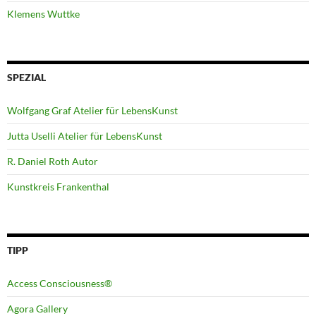
Klemens Wuttke
SPEZIAL
Wolfgang Graf Atelier für LebensKunst
Jutta Uselli Atelier für LebensKunst
R. Daniel Roth Autor
Kunstkreis Frankenthal
TIPP
Access Consciousness®
Agora Gallery