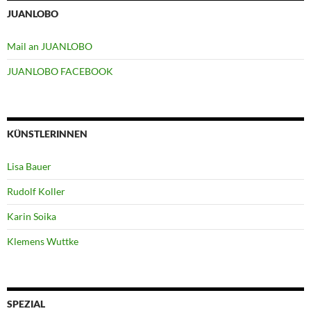
JUANLOBO
Mail an JUANLOBO
JUANLOBO FACEBOOK
KÜNSTLERINNEN
Lisa Bauer
Rudolf Koller
Karin Soika
Klemens Wuttke
SPEZIAL