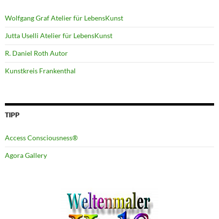
Wolfgang Graf Atelier für LebensKunst
Jutta Uselli Atelier für LebensKunst
R. Daniel Roth Autor
Kunstkreis Frankenthal
TIPP
Access Consciousness®
Agora Gallery