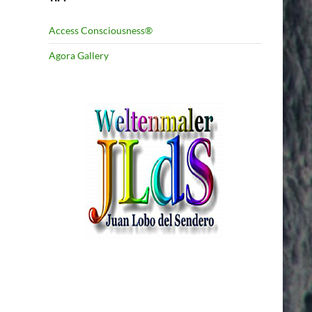
Access Consciousness®
Agora Gallery