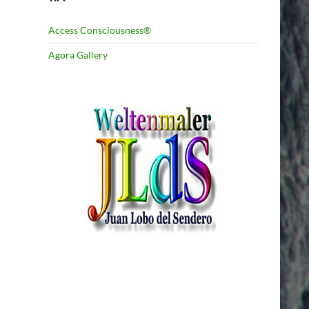
Access Consciousness®
Agora Gallery