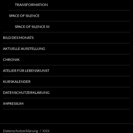
TRANSFORMATION
SPACE OF SILENCE
SPACE OF SILENCE III
BILD DES MONATS
AKTUELLE AUSSTELLUNG
CHRONIK
ATELIER FÜR LEBENSKUNST
KURSKALENDER
DATENSCHUTZERKLÄRUNG
IMPRESSUM
Datenschutzerklärung
XXX