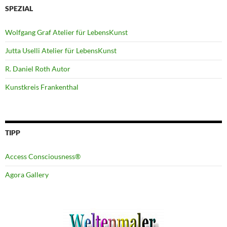
SPEZIAL
Wolfgang Graf Atelier für LebensKunst
Jutta Uselli Atelier für LebensKunst
R. Daniel Roth Autor
Kunstkreis Frankenthal
TIPP
Access Consciousness®
Agora Gallery