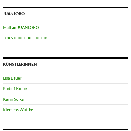
JUANLOBO
Mail an JUANLOBO
JUANLOBO FACEBOOK
KÜNSTLERINNEN
Lisa Bauer
Rudolf Koller
Karin Soika
Klemens Wuttke