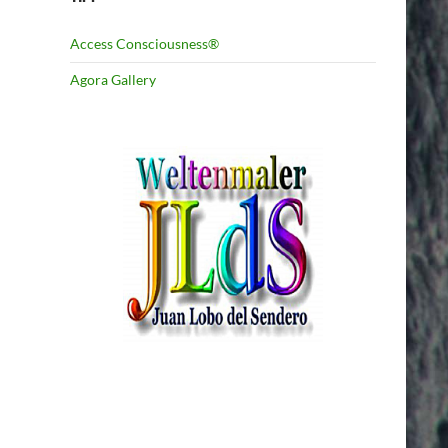
Access Consciousness®
Agora Gallery