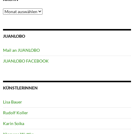
Archiv
JUANLOBO
Mail an JUANLOBO
JUANLOBO FACEBOOK
KÜNSTLERINNEN
Lisa Bauer
Rudolf Koller
Karin Soika