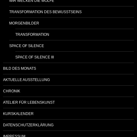
WIR WECKEN DIE WÖLFE
TRANSFORMATION DES BEWUSSTSEINS
MORGENBILDER
TRANSFORMATION
SPACE OF SILENCE
SPACE OF SILENCE III
BILD DES MONATS
AKTUELLE AUSSTELLUNG
CHRONIK
ATELIER FÜR LEBENSKUNST
KURSKALENDER
DATENSCHUTZERKLÄRUNG
IMPRESSUM