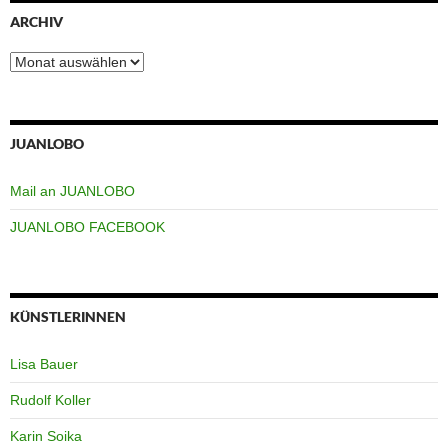
ARCHIV
Archiv
JUANLOBO
Mail an JUANLOBO
JUANLOBO FACEBOOK
KÜNSTLERINNEN
Lisa Bauer
Rudolf Koller
Karin Soika