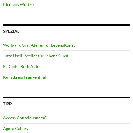
Klemens Wuttke
SPEZIAL
Wolfgang Graf Atelier für LebensKunst
Jutta Uselli Atelier für LebensKunst
R. Daniel Roth Autor
Kunstkreis Frankenthal
TIPP
Access Consciousness®
Agora Gallery