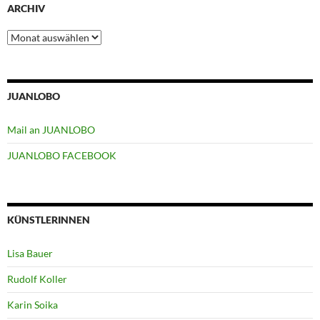
ARCHIV
Archiv
JUANLOBO
Mail an JUANLOBO
JUANLOBO FACEBOOK
KÜNSTLERINNEN
Lisa Bauer
Rudolf Koller
Karin Soika