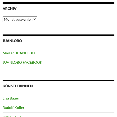
ARCHIV
Archiv
JUANLOBO
Mail an JUANLOBO
JUANLOBO FACEBOOK
KÜNSTLERINNEN
Lisa Bauer
Rudolf Koller
Karin Soika