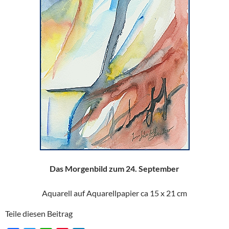
Das Morgenbild zum 24. September
Aquarell auf Aquarellpapier ca 15 x 21 cm
Teile diesen Beitrag