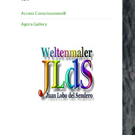
Access Consciousness®
Agora Gallery