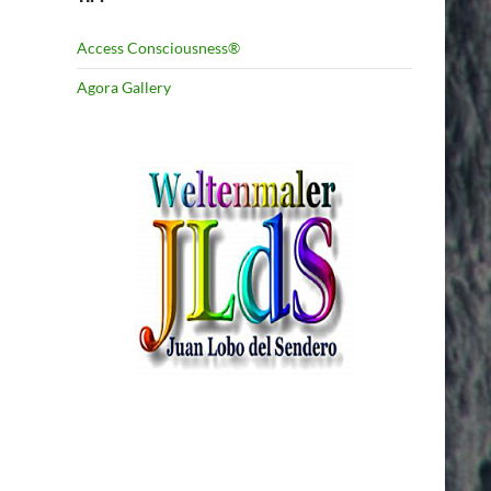
Access Consciousness®
Agora Gallery