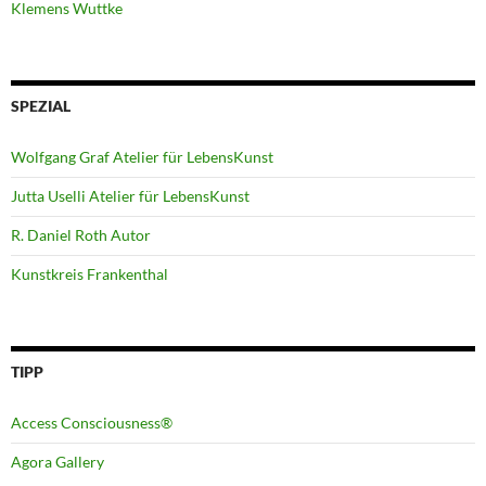
Klemens Wuttke
SPEZIAL
Wolfgang Graf Atelier für LebensKunst
Jutta Uselli Atelier für LebensKunst
R. Daniel Roth Autor
Kunstkreis Frankenthal
TIPP
Access Consciousness®
Agora Gallery