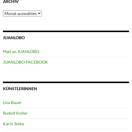
ARCHIV
Archiv
JUANLOBO
Mail an JUANLOBO
JUANLOBO FACEBOOK
KÜNSTLERINNEN
Lisa Bauer
Rudolf Koller
Karin Soika