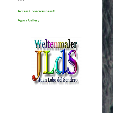
Access Consciousness®
Agora Gallery