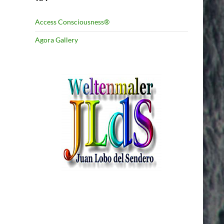
Access Consciousness®
Agora Gallery