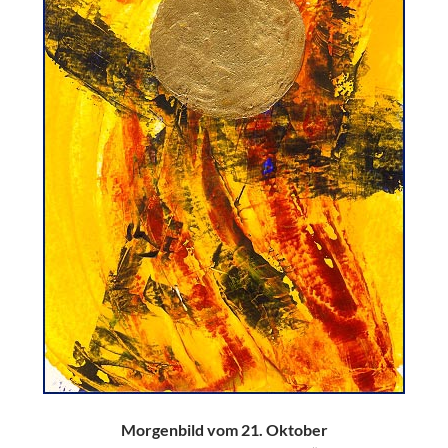
Morgenbild vom 21. Oktober