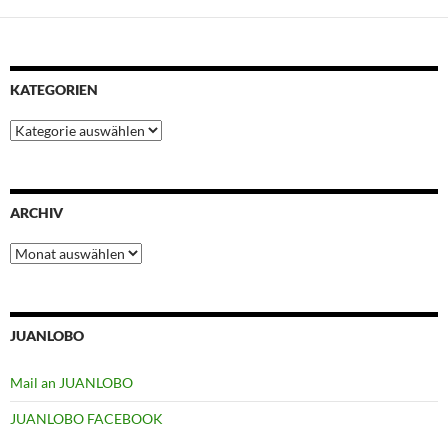
KATEGORIEN
Kategorien
ARCHIV
Archiv
JUANLOBO
Mail an JUANLOBO
JUANLOBO FACEBOOK