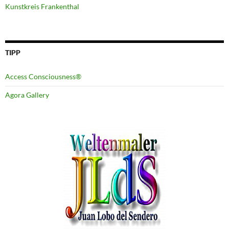
Kunstkreis Frankenthal
TIPP
Access Consciousness®
Agora Gallery