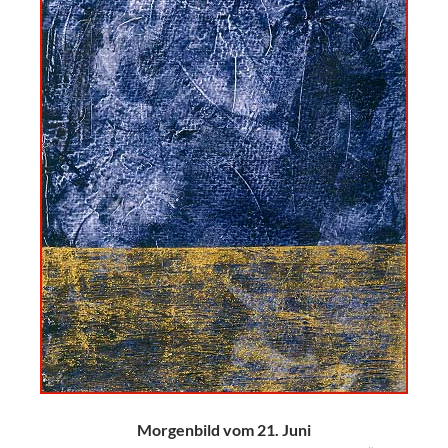
Morgenbild vom 21. Juni