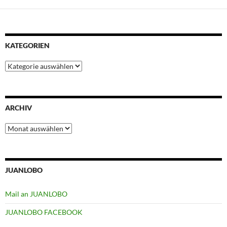
KATEGORIEN
Kategorien
ARCHIV
Archiv
JUANLOBO
Mail an JUANLOBO
JUANLOBO FACEBOOK