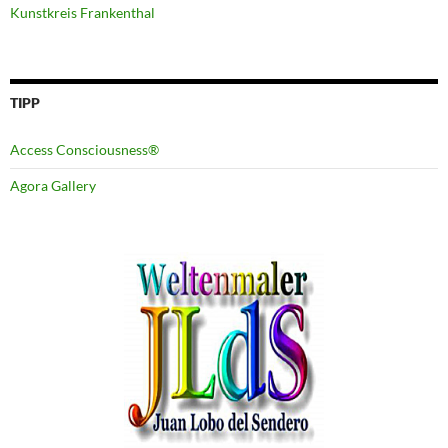
Kunstkreis Frankenthal
TIPP
Access Consciousness®
Agora Gallery