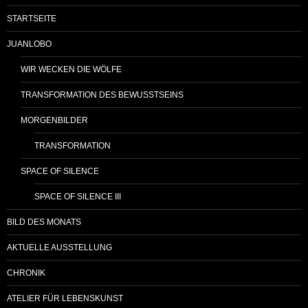
STARTSEITE
JUANLOBO
WIR WECKEN DIE WÖLFE
TRANSFORMATION DES BEWUSSTSEINS
MORGENBILDER
TRANSFORMATION
SPACE OF SILENCE
SPACE OF SILENCE III
BILD DES MONATS
AKTUELLE AUSSTELLUNG
CHRONIK
ATELIER FÜR LEBENSKUNST