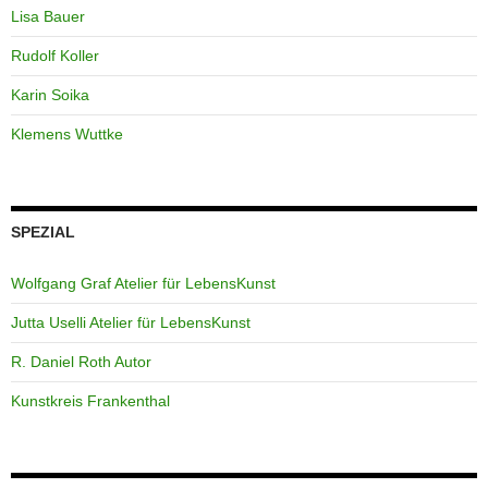
Lisa Bauer
Rudolf Koller
Karin Soika
Klemens Wuttke
SPEZIAL
Wolfgang Graf Atelier für LebensKunst
Jutta Uselli Atelier für LebensKunst
R. Daniel Roth Autor
Kunstkreis Frankenthal