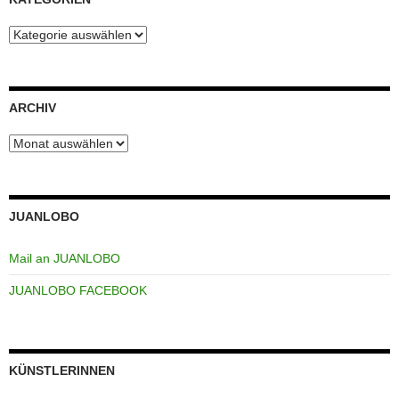
Kategorien
ARCHIV
Archiv
JUANLOBO
Mail an JUANLOBO
JUANLOBO FACEBOOK
KÜNSTLERINNEN