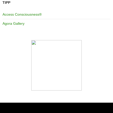
TIPP
Access Consciousness®
Agora Gallery