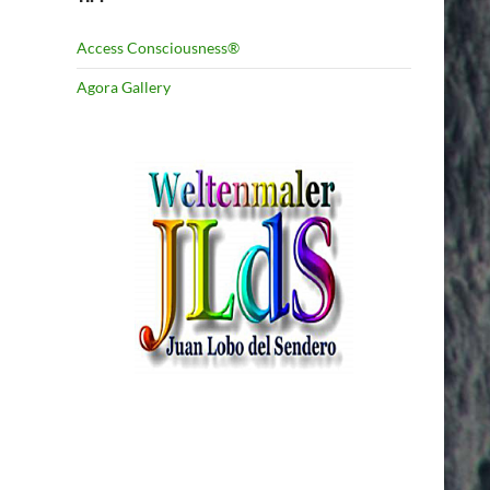
Access Consciousness®
Agora Gallery