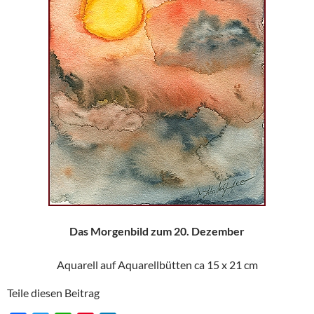
Das Morgenbild zum 20. Dezember
Aquarell auf Aquarellbütten ca 15 x 21 cm
Teile diesen Beitrag