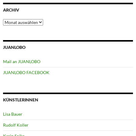
ARCHIV
Archiv
JUANLOBO
Mail an JUANLOBO
JUANLOBO FACEBOOK
KÜNSTLERINNEN
Lisa Bauer
Rudolf Koller
Karin Soika