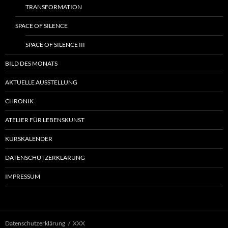
TRANSFORMATION
SPACE OF SILENCE
SPACE OF SILENCE III
BILD DES MONATS
AKTUELLE AUSSTELLUNG
CHRONIK
ATELIER FÜR LEBENSKUNST
KURSKALENDER
DATENSCHUTZERKLÄRUNG
IMPRESSUM
Datenschutzerklärung
XXX