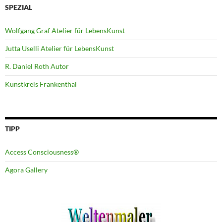
SPEZIAL
Wolfgang Graf Atelier für LebensKunst
Jutta Uselli Atelier für LebensKunst
R. Daniel Roth Autor
Kunstkreis Frankenthal
TIPP
Access Consciousness®
Agora Gallery