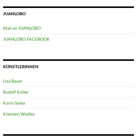
JUANLOBO
Mail an JUANLOBO
JUANLOBO FACEBOOK
KÜNSTLERINNEN
Lisa Bauer
Rudolf Koller
Karin Soika
Klemens Wuttke